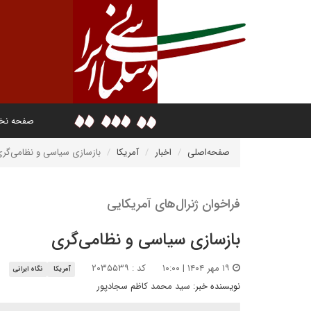
صفحه ن
صفحه‌اصلی
اخبار
آمریکا
بازسازی سیاسی و نظامی‌گر
فراخوان ژنرال‌های آمریکایی
بازسازی سیاسی و نظامی‌گری
۱۹ مهر ۱۴۰۴ | ۱۰:۰۰
کد : ۲۰۳۵۵۳۹
آمریکا
نگاه ایرانی
نویسنده خبر:
سید محمد کاظم سجادپور