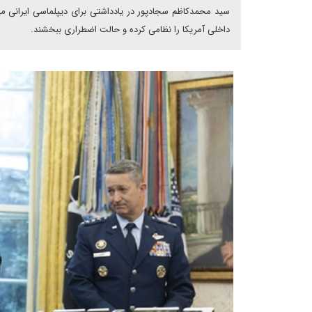
سید محمدکاظم سجادپور در یادداشتی برای دیپلماسی ایرانی می‌ن
داخلی آمریکا را نظامی کرده و حالت اضطراری ببخشند.