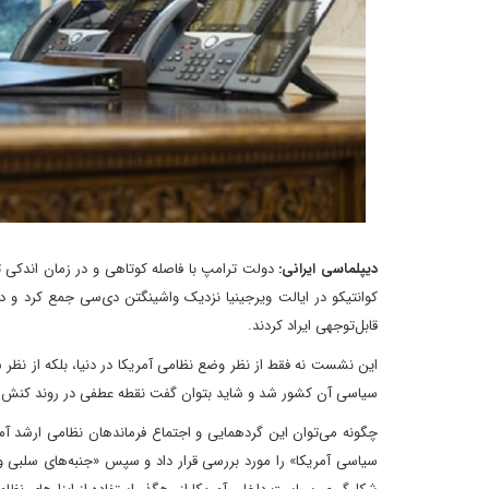
دیپلماسی ایرانی:
کوانتیکو در ایالت ویرجینیا نزدیک واشینگتن دی‌سی جمع کرد و 
قابل‌توجهی ایراد کردند.
این نشست نه فقط از نظر وضع نظامی آمریکا در دنیا، بلکه از نظر 
سیاسی آن کشور شد و شاید بتوان گفت نقطه‌ عطفی در روند کنش 
چگونه می‌توان این گردهمایی و اجتماع فرماندهان نظامی ارشد آمری
سیاسی آمریکا» را مورد بررسی قرار داد و سپس «جنبه‌های سلبی و