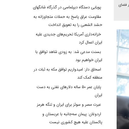
ر فضای
پویایی دستگاه دیپلماسی در گذرگاه شانگهای
مقاومت عراق پاسخ به حملات متجاوزانه به
حشد الشعبی را به تعویق انداخت
خزانه‌داری آمریکا تحریم‌های جدیدی علیه
ایران اعمال کرد
بسنت مدعی شد: به زودی شاهد توافق با
ایران خواهیم بود
اسحاق دار: امیدواریم توافق مکه به ثبات در
منطقه کمک کند
پایان عمر ۵۰ ساله دلارهای نفتی به دست
ایران
عبرت مصر و سوئز برای ایران و تنگه هرمز
اردوغان: پیمان سه‌جانبه با عربستان و
پاکستان علیه هیچ کشوری نیست