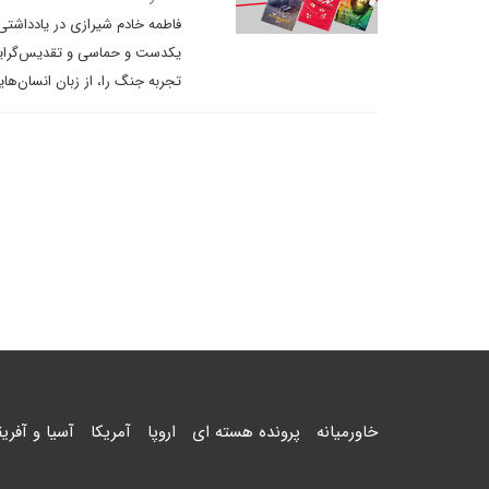
فاطمه خادم شیرازی در یادداشتی 
یکدست و حماسی و تقدیس‌گرایانه 
تجربه جنگ را، از زبان انسان‌ها
خاورمیانه
پرونده هسته ای
اروپا
آمریکا
آسیا و آفریق