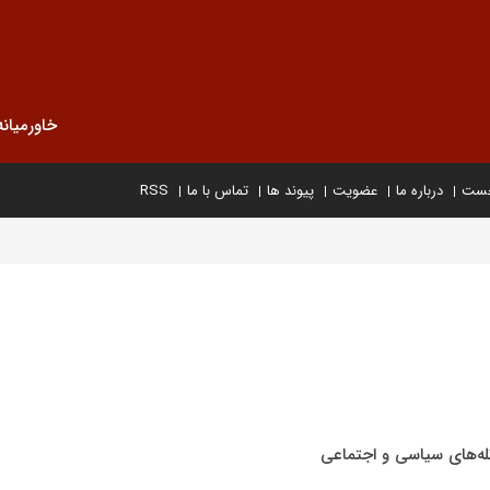
خاورمیانه
خست
درباره ما
عضویت
پیوند ها
تماس با ما
RSS
له‌های سیاسی و اجتماعی