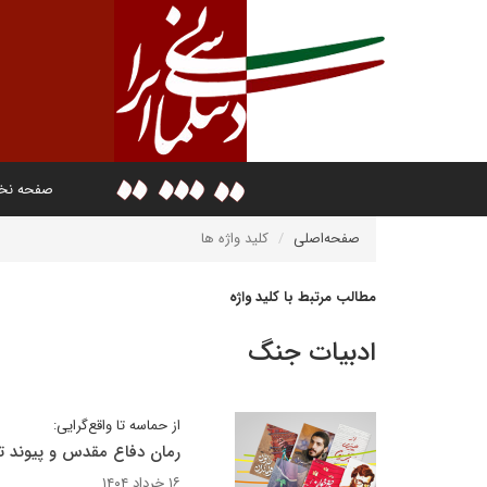
صفحه ن
صفحه‌اصلی
کلید واژه ها
مطالب مرتبط با کلید واژه
ادبیات جنگ
از حماسه تا واقع‌گرایی:
رمان دفاع مقدس و پیوند ت
۱۶ خرداد ۱۴۰۴