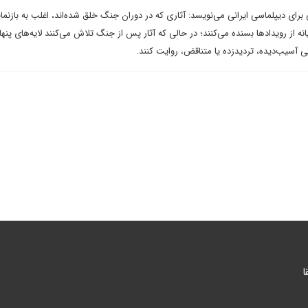
برای دیپلماسی ایرانی می‌نویسد: آثاری که در دوران جنگ خلق شده‌اند، اغلب به بازنما
از رویدادها بسنده می‌کنند؛ در حالی که آثار پس از جنگ تلاش می‌کنند لایه‌های پنهان
یی آسیب‌دیده، تردیدزده یا متناقض، روایت کنند.
ا