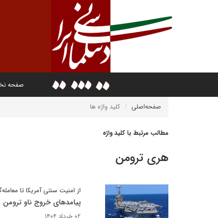
صفحه ن
صفحه‌اصلی
کلید واژه ها
مطالب مرتبط با کلید واژه
هری ترومن
از امنیت سنتی آمریکا تا معامله‌
پیامدهای خروج ناو ترومن
۰۲ خرداد ۱۴۰۴