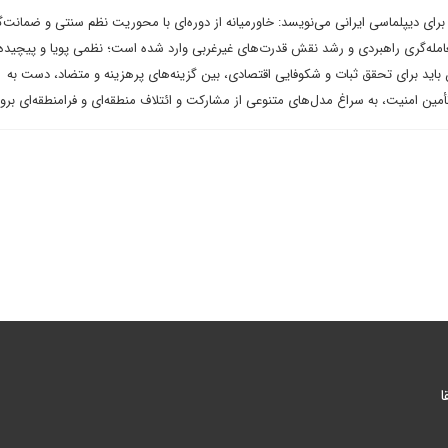
برای دیپلماسی ایرانی می‌نویسد: خاورمیانه از دوره‌ای با محوریت نظم سنتی و ضمانت‌
عامله‌گری راهبردی و رشد نقش قدرت‌های غیرغربی وارد شده است؛ نظمی پویا و پیچیده 
ن باید برای تحقق ثبات و شکوفایی اقتصادی، بین گزینه‌های پرهزینه و متضاد، دست به
أمین امنیت، به سراغ مدل‌های متنوعی از مشارکت و ائتلاف منطقه‌ای و فرامنطقه‌ای برون
ا