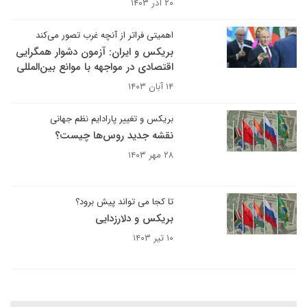
۲۰ آذر ۱۴۰۳
اهمیتی فراتر از آنچه غرب تصور می‌کند
بریکس و ایران: آزمون دشوار همگرایی
اقتصادی در مواجهه با موانع بین‌المللی
۱۴ آبان ۱۴۰۳
بریکس و تغییر پارادایم نظم جهانی
نقشه جدید روس‌ها چیست؟
۲۸ مهر ۱۴۰۳
تا کجا می تواند پیش برود؟
بریکس و دلارزدایی
۱۰ تیر ۱۴۰۳