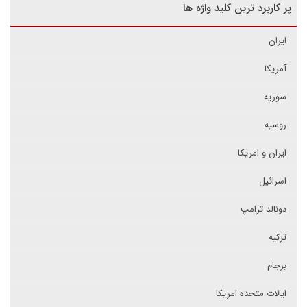
پر کاربرد ترین کلید واژه ها
ایران
آمریکا
سوریه
روسیه
ایران و امریکا
اسرائیل
دونالد ترامپ
ترکیه
برجام
ایالات متحده امریکا