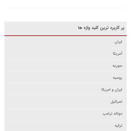
پر کاربرد ترین کلید واژه ها
ایران
آمریکا
سوریه
روسیه
ایران و امریکا
اسرائیل
دونالد ترامپ
ترکیه