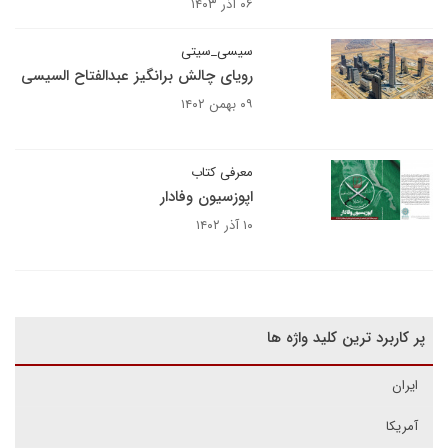
۰۶ آذر ۱۴۰۳
سیسی_سیتی
رویای چالش برانگیز عبدالفتاح السیسی
۰۹ بهمن ۱۴۰۲
معرفی کتاب
اپوزسیون وفادار
۱۰ آذر ۱۴۰۲
پر کاربرد ترین کلید واژه ها
ایران
آمریکا