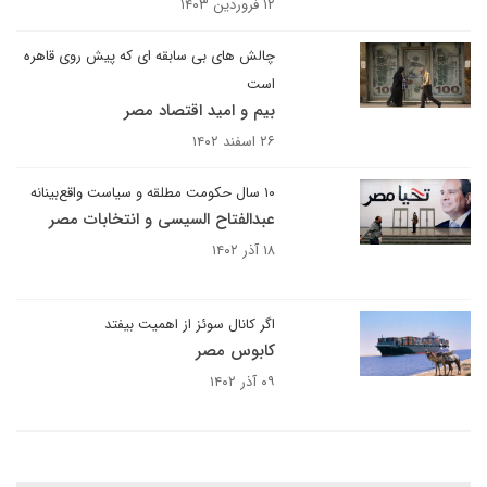
۱۲ فروردین ۱۴۰۳
چالش های بی سابقه ای که پیش روی قاهره
است
بیم و امید اقتصاد مصر
۲۶ اسفند ۱۴۰۲
۱۰ سال حکومت مطلقه و سیاست واقع‌بینانه
عبدالفتاح السیسی و انتخابات مصر
۱۸ آذر ۱۴۰۲
اگر کانال سوئز از اهمیت بیفتد
کابوس مصر
۰۹ آذر ۱۴۰۲