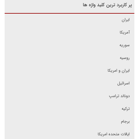
پر کاربرد ترین کلید واژه ها
ایران
آمریکا
سوریه
روسیه
ایران و امریکا
اسرائیل
دونالد ترامپ
ترکیه
برجام
ایالات متحده امریکا