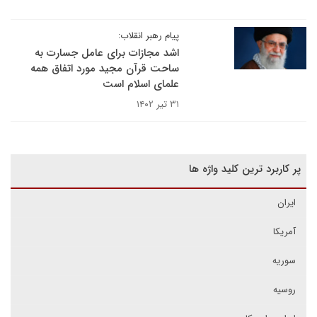
پیام رهبر انقلاب:
اشد مجازات برای عامل جسارت به
ساحت قرآن مجید مورد اتفاق همه
علمای اسلام است
۳۱ تیر ۱۴۰۲
پر کاربرد ترین کلید واژه ها
ایران
آمریکا
سوریه
روسیه