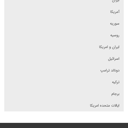
ایران
آمریکا
سوریه
روسیه
ایران و امریکا
اسرائیل
دونالد ترامپ
ترکیه
برجام
ایالات متحده امریکا