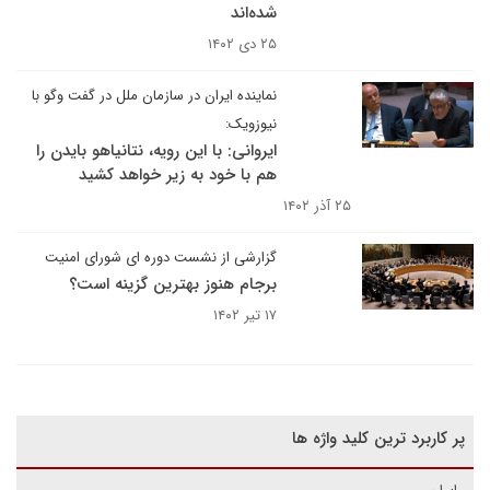
شده‌اند
۲۵ دی ۱۴۰۲
نماینده ایران در سازمان ملل در گفت وگو با
نیوزویک:
ایروانی: با این رویه، نتانیاهو بایدن را
هم با خود به زیر خواهد کشید
۲۵ آذر ۱۴۰۲
گزارشی از نشست دوره ای شورای امنیت
برجام هنوز بهترین گزینه است؟
۱۷ تیر ۱۴۰۲
پر کاربرد ترین کلید واژه ها