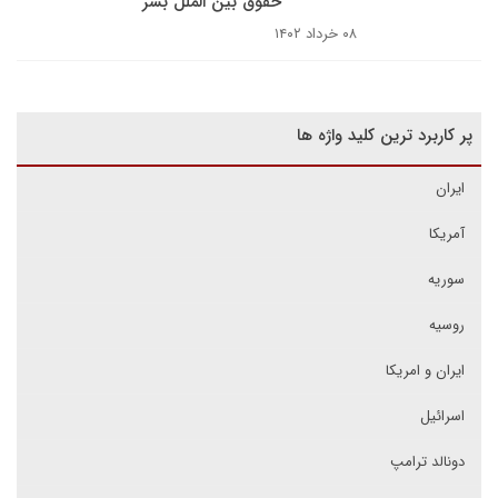
حقوق بین الملل بشر
۰۸ خرداد ۱۴۰۲
پر کاربرد ترین کلید واژه ها
ایران
آمریکا
سوریه
روسیه
ایران و امریکا
اسرائیل
دونالد ترامپ