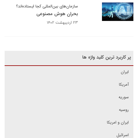
سازمان‌های بین‌المللی کجا ایستاده‌اند؟
بحران هوش مصنوعی
۲۳ اردیبهشت ۱۴۰۲
پر کاربرد ترین کلید واژه ها
ایران
آمریکا
سوریه
روسیه
ایران و امریکا
اسرائیل