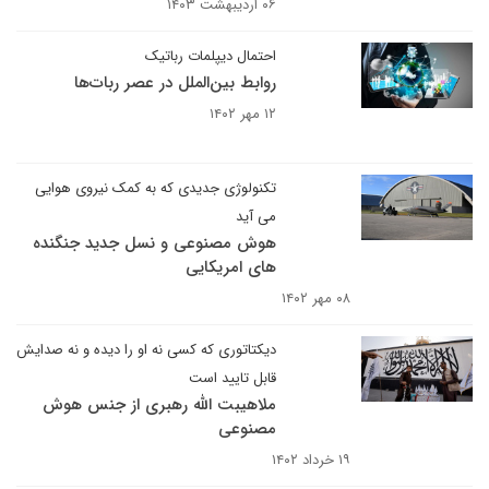
۰۶ اردیبهشت ۱۴۰۳
احتمال دیپلمات رباتیک
روابط بین‌الملل در عصر ربات‌ها
۱۲ مهر ۱۴۰۲
تکنولوژی جدیدی که به کمک نیروی هوایی
می آید
هوش مصنوعی و نسل جدید جنگنده
های امریکایی
۰۸ مهر ۱۴۰۲
دیکتاتوری که کسی نه او را دیده و نه صدایش
قابل تایید است
ملاهیبت الله رهبری از جنس هوش
مصنوعی
۱۹ خرداد ۱۴۰۲