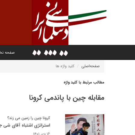
صفحه ن
صفحه‌اصلی
کلید واژه ها
مطالب مرتبط با کلید واژه
مقابله چین با پاندمی کرونا
کرونا چین را زمین می زند؟
استراتژی اشتباه آقای شی 
۱۶ دی ۱۴۰۱