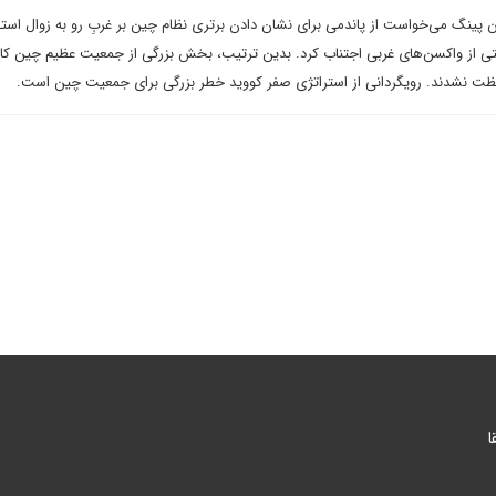
ینگ می‌خواست از پاندمی برای نشان دادن برتری نظام چین بر غربِ رو به زوال استفا
یستی از واکسن‌های غربی اجتناب کرد. بدین ترتیب، بخش بزرگی از جمعیت عظیم چین کام
فظت نشدند. رویگردانی از استراتژی صفر کووید خطر بزرگی برای جمعیت چین است.
ا