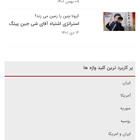
۰۸ بهمن ۱۴۰۱
کرونا چین را زمین می زند؟
استراتژی اشتباه آقای شی جین پینگ
۱۶ دی ۱۴۰۱
پر کاربرد ترین کلید واژه ها
ایران
آمریکا
سوریه
روسیه
ایران و امریکا