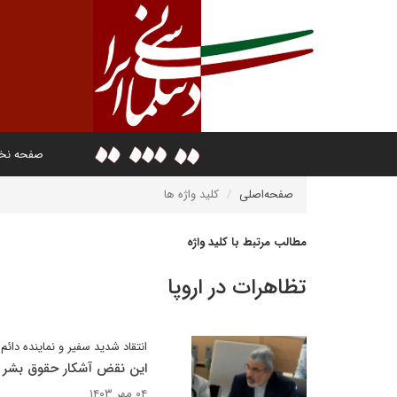
صفحه ن
صفحه‌اصلی
کلید واژه ها
مطالب مرتبط با کلید واژه
تظاهرات در اروپا
انتقاد شدید سفیر و نماینده دائم 
این نقض آشکار حقوق بشر
۰۴ مهر ۱۴۰۳