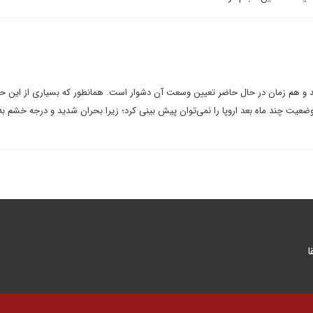
شد و هم زمان در حال حاضر تعیین وسعت آن دشوار است. همانطور که بسیاری از این 
عیت چند ماه بعد اروپا را نمی‌توان پیش بینی کرد؛ زیرا بحران شدید و درجه خشم به
ا