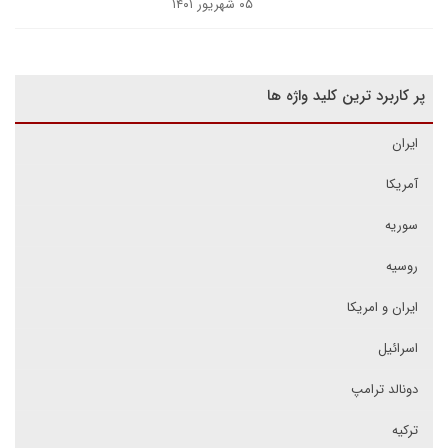
۰۵ شهریور ۱۴۰۱
پر کاربرد ترین کلید واژه ها
ایران
آمریکا
سوریه
روسیه
ایران و امریکا
اسرائیل
دونالد ترامپ
ترکیه