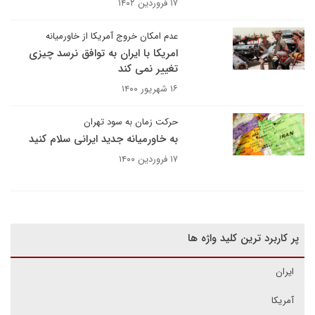
۱۷ فروردین ۱۴۰۲
عدم امکان خروج آمریکا از خاورمیانه
امریکا با ایران به توافق نرسد چیزی
تغییر نمی کند
۱۶ شهریور ۱۴۰۰
حرکت زمان به سود تهران
به خاورمیانه جدید ایرانی سلام کنید
۱۷ فروردین ۱۴۰۰
پر کاربرد ترین کلید واژه ها
ایران
آمریکا