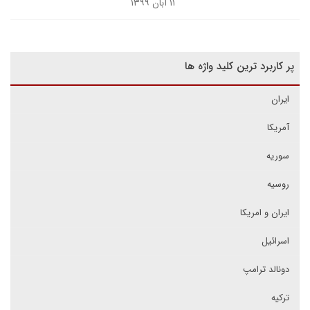
۱۱ آبان ۱۳۹۹
پر کاربرد ترین کلید واژه ها
ایران
آمریکا
سوریه
روسیه
ایران و امریکا
اسرائیل
دونالد ترامپ
ترکیه