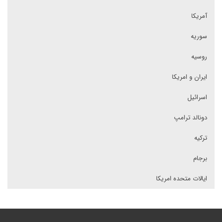
آمریکا
سوریه
روسیه
ایران و امریکا
اسرائیل
دونالد ترامپ
ترکیه
برجام
ایالات متحده امریکا