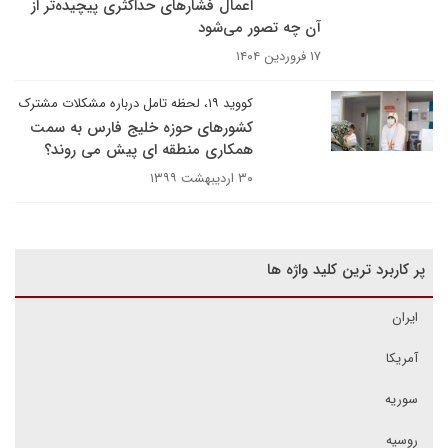
اعمال فشارهای حداکثری پیچیده‌تر از
آن چه تصور می‌شود
۱۷ فروردین ۱۴۰۴
کووید ۱۹، لحظه تامل درباره مشکلات مشترک
کشورهای حوزه خلیج فارس به سمت
همکاری منطقه ای پیش می روند؟
۳۰ اردیبهشت ۱۳۹۹
پر کاربرد ترین کلید واژه ها
ایران
آمریکا
سوریه
روسیه