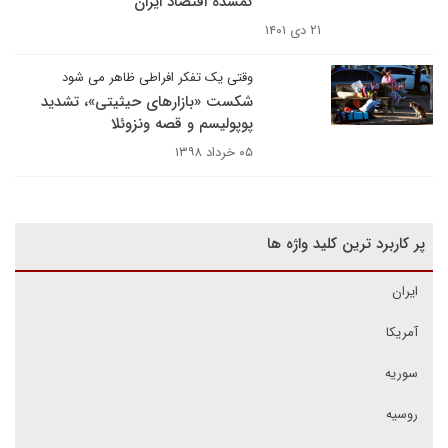
گمشده اقتصاد ایران
۲۱ دی ۱۴۰۱
وقتی یک تفکر افراطی ظاهر می شود
شکست «بازارهای حیثیتی»، تشدید
پوپولیسم و قصه ونزوئلا
۰۵ خرداد ۱۳۹۸
پر کاربرد ترین کلید واژه ها
ایران
آمریکا
سوریه
روسیه