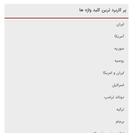
پر کاربرد ترین کلید واژه ها
ایران
آمریکا
سوریه
روسیه
ایران و امریکا
اسرائیل
دونالد ترامپ
ترکیه
برجام