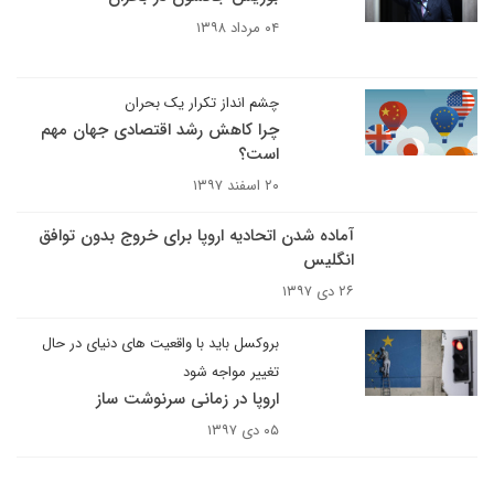
۰۴ مرداد ۱۳۹۸
چشم انداز تکرار یک بحران
چرا کاهش رشد اقتصادی جهان مهم
است؟
۲۰ اسفند ۱۳۹۷
آماده شدن اتحادیه اروپا برای خروج بدون توافق
انگلیس
۲۶ دی ۱۳۹۷
بروکسل باید با واقعیت های دنیای در حال
تغییر مواجه شود
اروپا در زمانی سرنوشت ساز
۰۵ دی ۱۳۹۷