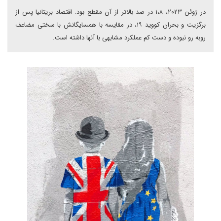
در ژوئن ۲۰۲۳، ۱،۸ در صد بالاتر از آن مقطع بود. اقتصاد بریتانیا پس از
برگزیت و بحران کووید ۱۹، در مقایسه با همسایگانش با سختی مضاعف
روبه رو نبوده و دست کم عملکرد مشابهی با آنها داشته است.