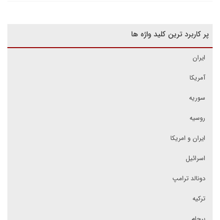
پر کاربرد ترین کلید واژه ها
ایران
آمریکا
سوریه
روسیه
ایران و امریکا
اسرائیل
دونالد ترامپ
ترکیه
برجام