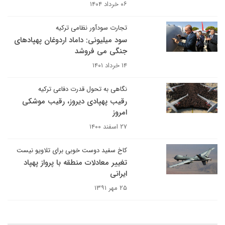
۰۶ خرداد ۱۴۰۴
تجارت سودآور نظامی ترکیه
سود میلیونی: داماد اردوغان پهپادهای
جنگی می ‌فروشد
۱۴ خرداد ۱۴۰۱
نگاهی به تحول قدرت دفاعی ترکیه
رقیب پهپادی دیروز، رقیب موشکی
امروز
۲۷ اسفند ۱۴۰۰
کاخ سفید دوست خوبی برای تلاویو نیست
تغییر معادلات منطقه با پرواز پهپاد
ایرانی
۲۵ مهر ۱۳۹۱