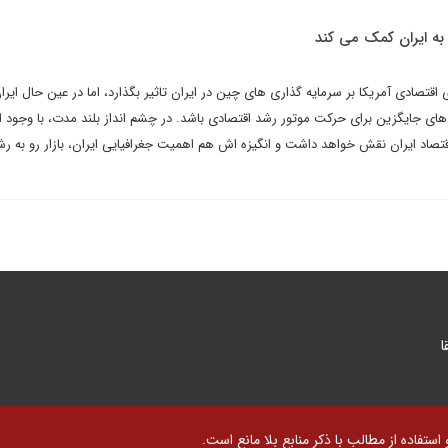
ه ایران کمک می کند
اقتصادی آمریکا بر سرمایه گذاری های چین در ایران تاثیر بگذارد، اما در عین حال ایران
 های جایگزین برای حرکت موتور رشد اقتصادی باشد. در چشم انداز بلند مدت، با وجود ا
صاد ایران نقش خواهد داشت و انگیزه اش هم اهمیت جغرافیایی ایران، بازار رو به رشد
ا
تفاده از مطالب با ذکر منابع بلا مانع است.