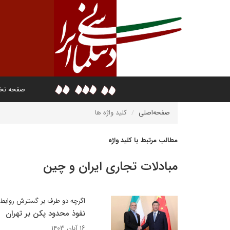
صفحه ن
صفحه‌اصلی
کلید واژه ها
مطالب مرتبط با کلید واژه
مبادلات تجاری ایران و چین
اگرچه دو طرف بر گسترش روابط ت
نفوذ محدود پکن بر تهران
۱۶ آبان ۱۴۰۳