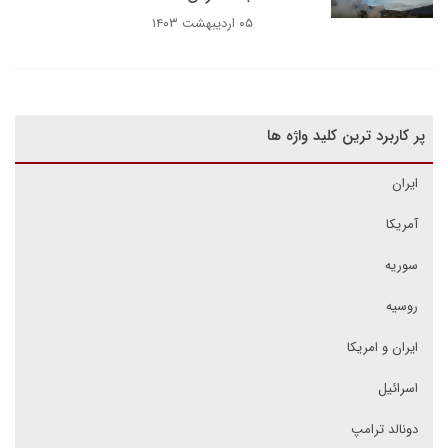
۰۵ اردیبهشت ۱۴۰۳
پر کاربرد ترین کلید واژه ها
ایران
آمریکا
سوریه
روسیه
ایران و امریکا
اسرائیل
دونالد ترامپ