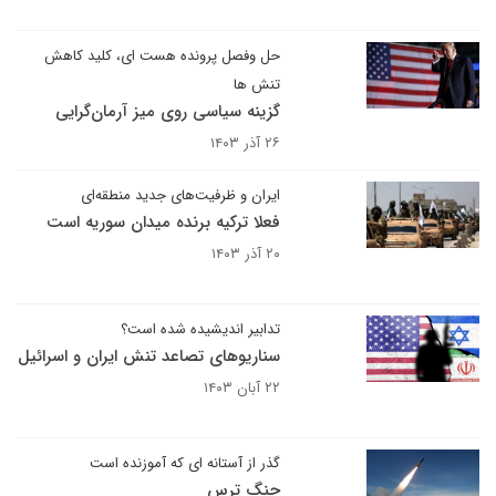
حل وفصل پرونده هست ای، کلید کاهش
تنش ها
گزینه سیاسی روی میز آرمان‌گرایی
۲۶ آذر ۱۴۰۳
ایران و ظرفیت‌های جدید منطقه‌ای
فعلا ترکیه برنده میدان سوریه است
۲۰ آذر ۱۴۰۳
تدابیر اندیشیده شده است؟
سناریوهای تصاعد تنش ایران و اسرائیل
۲۲ آبان ۱۴۰۳
گذر از آستانه ای که آموزنده است
جنگ ترس