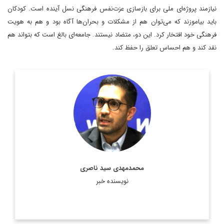
نیازمند پروژه‌ای ملی برای بازسازی عزت‌نفس فرهنگی نسل آینده است. کودکان
باید بیاموزند که می‌توان هم از مشکلات و بحران‌ها آگاه بود و هم به هویت
فرهنگی خود افتخار کرد. این دو، متضاد نیستند. جامعه‌ای بالغ است که بتواند هم
نقد کند و هم احساس تعلق را حفظ کند.
مدرس دانشگاه و پژوهشگر حقوق بین‌الملل کودکان
اطلاعات بیشتر
محمدمهدی سید ناصری
نویسنده خبر