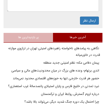
ارسال نظر
آخرین خبرها
پر بازدیدترین ها
نگاهی به پیامدهای ناخواسته راهبردهای امنیتی تهران در ترازوی موازنه
قدرت در خاورمیانه
پیمان دفاعی مکه؛ نظم امنیتی جدید منطقه
اندی برنهام؛ وعده های بزرگ در میان محدودیت‌های مالی و سیاسی
حضور هر قدرت خارجی تنها به حوزه‌های اقتصادی محدود نمی‌ماند
نبرد تمدنی در خلیج فارس و پایان استیلای پانصدسالۀ غرب استعماری؟
درباره لزوم گسترش روابط ایران و ترکمنستان
چرا احتمال یک دوره جنگ شدید دیگر، می‌تواند بالا باشد؟