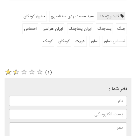
کلید واژه ها:
سید محمدمهدی سدناصری
حقوق کودکان
جنگ
پساجنگ
ایران پساجنگ
ایران هراسی
احساس
احساس تعلق
تعلق
هویت
کودکان
کودک
( ۱ )
نظر شما :