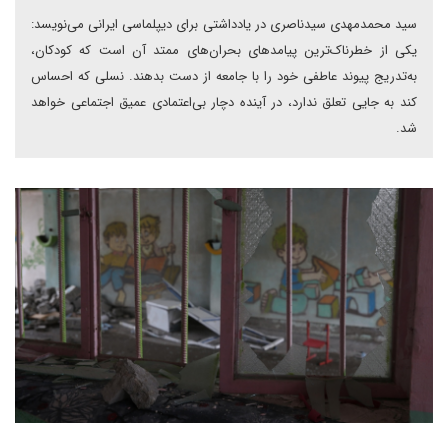
سید محمدمهدی سیدناصری در یادداشتی برای دیپلماسی ایرانی می‌نویسد:
یکی از خطرناک‌ترین پیامدهای بحران‌های ممتد آن است که کودکان،
به‌تدریج پیوند عاطفی خود را با جامعه از دست بدهند. نسلی که احساس
کند به جایی تعلق ندارد، در آینده دچار بی‌اعتمادی عمیق اجتماعی خواهد
شد.