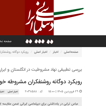
صفحه ن
صفحه‌اصلی
اخبار
اخبار اصلی
رویکرد دوگانه روشنفکر
بررسی تطبیقی نهاد مشروطیت در انگلستان و ایران
رویکرد دوگانه روشنفکران مشروطه خو
۲۹ فروردین ۱۴۰۵ | ۱۵:۰۰
کد : ۲۰۳۸۵۸۸
اخبار اصلی
اخبار
عباس ترابی در یادداشتی برای دیپلماسی ایرانی ضمن مقایسه ای