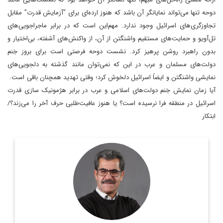
دوحه تنها می‌تواند نمایانگر آن باشد که هنوز ارده‌ای برای "آزمایش قدرت" مقابل
تجاوزگری‌های اسرائیل وجود ندارد. مهم‌این است که در برابر ماجراجویی‌های
تل‌آویو و حمایت‌های مستقیم واشنگتن از آن، از واکنش‌های آشفته، بی‌اختیار و
بدون راهبرد روشن پرهیز کرد. نشست دوحه فرصتی است برای بروز جَنم
دولت‌های مسلمان و عرب در این که نمی‌توان مانند گذشته به دلجویی‌های
نمایشی واشنگتن و ایضاً اسرائیل دلخوش کرد؛ وقتی تهدید همچنان باقی است.
آیا زمان نمایش جَنم دولت‌های اسلامی و عرب در برابر هژمونیک سازی قدرت
اسرائیل در منطقه فرا نرسیده است؟ یا هنوز عافیت‌طلبی حرف آخر را می‌زند؟/
ابتکار
روزنامه‌نگار و تحلیلگر مسائل بین‌الملل
اطلاعات بیشتر