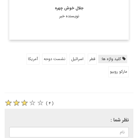
جلال خوش چهره
نویسنده خبر
کلید واژه ها:
قطر
اسرائیل
نشست دوحه
آمریکا
مارکو روبیو
( ۴ )
نظر شما :