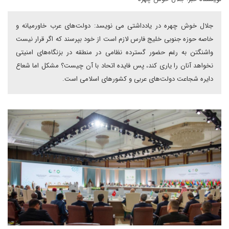
جلال خوش چهره در یادداشتی می نویسد: دولت‌های عرب خاورمیانه و
خاصه حوزه جنوبی خلیج فارس لازم است از خود بپرسند که اگر قرار نیست
واشنگتن به رغم حضور گسترده نظامی در منطقه در بزنگاه‌های امنیتی
نخواهد آنان را یاری کند، پس فایده اتحاد با آن چیست؟ مشکل اما شعاع
دایره شجاعت دولت‌های عربی و کشورهای اسلامی است.