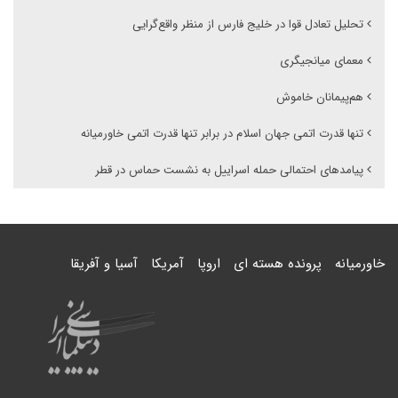
تحلیل تعادل قوا در خلیج فارس از منظر واقع‌گرایی
معمای میانجیگری
هم‌پیمانان خاموش
تنها قدرت اتمی جهان اسلام در برابر تنها قدرت اتمی خاورمیانه
پیامدهای احتمالی حمله اسراییل به نشست حماس در قطر
خاورمیانه
پرونده هسته ای
اروپا
آمریکا
آسیا و آفریقا