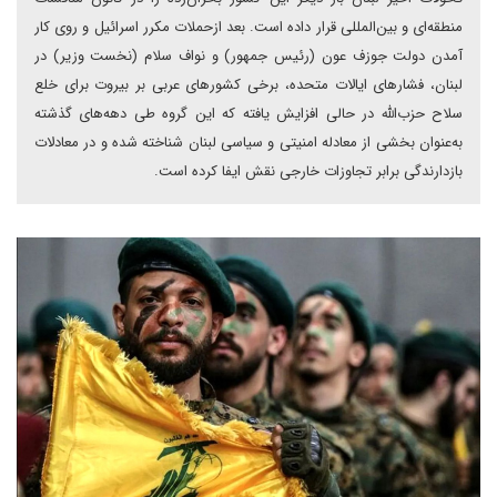
منطقه‌ای و بین‌المللی قرار داده است. بعد ازحملات مکرر اسرائیل و روی کار
آمدن دولت جوزف عون (رئیس جمهور) و نواف سلام (نخست وزیر) در
لبنان، فشارهای ایالات متحده، برخی کشورهای عربی بر بیروت برای خلع
سلاح حزب‌الله در حالی افزایش یافته که این گروه طی دهه‌های گذشته
به‌عنوان بخشی از معادله امنیتی و سیاسی لبنان شناخته شده و در معادلات
بازدارندگی برابر تجاوزات خارجی نقش ایفا کرده است.