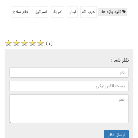
کلید واژه ها:
حزب الله
لبنان
آمریکا
اسرائیل
خلع سلاح
( ۱ )
نظر شما :
ارسال نظر