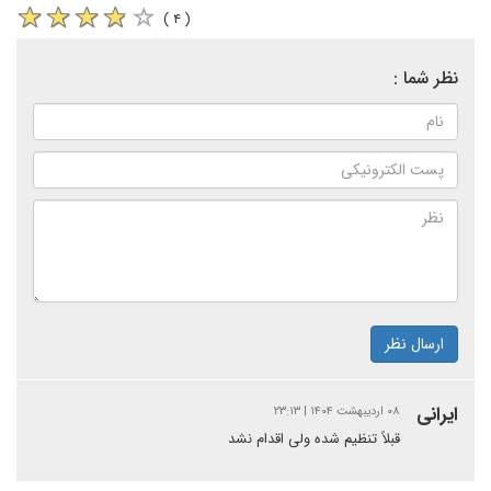
( ۴ )
نظر شما :
ارسال نظر
ایرانی
۰۸ اردیبهشت ۱۴۰۴ | ۲۳:۱۳
قبلاً تنظیم شده ولی اقدام نشد