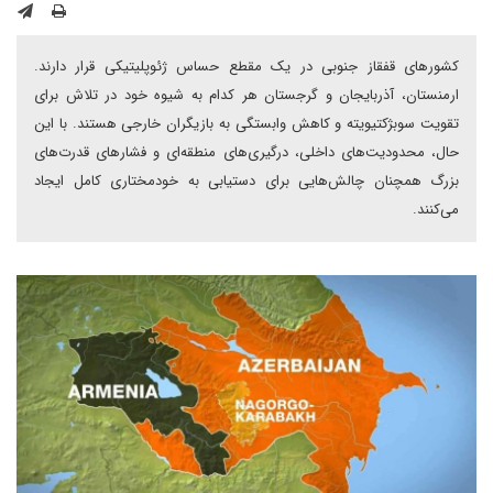
کشورهای قفقاز جنوبی در یک مقطع حساس ژئوپلیتیکی قرار دارند.
ارمنستان، آذربایجان و گرجستان هر کدام به شیوه خود در تلاش برای
تقویت سوبژکتیویته و کاهش وابستگی به بازیگران خارجی هستند. با این
حال، محدودیت‌های داخلی، درگیری‌های منطقه‌ای و فشارهای قدرت‌های
بزرگ همچنان چالش‌هایی برای دستیابی به خودمختاری کامل ایجاد
می‌کنند.