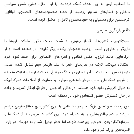
با اتحادیه اروپا به این هدف کمک کرده‌اند. با این حال، قطبی شدن سیاسی
داخلی و فشارهای مداوم روسیه، از جمله محدودیت‌های اقتصادی، توانایی
گرجستان برای دستیابی به خودمختاری کامل را مختل کرده است.
تأثیر بازیگران خارجی
سوبژکتیویته کشورهای قفقاز جنوبی به شدت تحت تأثیر تعاملات آن‌ها با
بازیگران خارجی است. روسیه همچنان یک بازیگر کلیدی در منطقه است و از
ابزارهایی مانند انرژی، حضور نظامی و اهرم‌های اقتصادی برای حفظ نفوذ خود
استفاده می‌کند. ترکیه در سال‌های اخیر به یک بازیگر مهم تبدیل شده است،
به‌ویژه پس از حمایت از آذربایجان در جنگ قره‌باغ. اتحادیه اروپا و ایالات متحده
از طریق کمک‌های مالی، توافق‌نامه‌های تجاری و حمایت از اصلاحات دموکراتیک
به دنبال افزایش نفوذ خود هستند، در حالی که چین از طریق ابتکار کمربند و جاده
در حال گسترش حضور اقتصادی خود در منطقه است.
این رقابت قدرت‌های بزرگ هم فرصت‌هایی را برای کشورهای قفقاز جنوبی فراهم
می‌کند و هم چالش‌هایی را به همراه دارد. این کشورها می‌توانند از کمک‌ها و
سرمایه‌گذاری‌های خارجی بهره‌مند شوند، اما خطر تبدیل شدن به مهره‌ای در بازی
قدرت‌های بزرگ نیز وجود دارد.