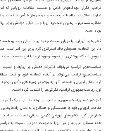
مذاکره مستقیم با رهبران اتحادی
بوده است.
کشورهای اروپا
داووس دیدگاه روشنی را از نحوه برخورد اروپا با این وضعیت جدید ت
سیاست‌های ترامپ می‌تواند تأثیرات عمیقی بر روابط و امنیت ا
سیاست‌های ترامپ می‌تواند بر آینده اتحادیه اروپا و ثبات منطق
آرمان‌های اروپایی هستند. آنها به‎ ویژه 
اول ریاست‌جمهوری ترامپ، نگرانی‌ها را تشدید کرده است.
آغاز دور دوم ریاست‌جمهور
مقامات اروپایی باید با هم
خطر قرار گیرد. کشورهای اروپایی نگرانی عمیقی نسبت به سیاست خارج
همه مسائل می‌زند و در اروپا خصومت عمومی نسبت به ترامپ بی
چالش‌های سیاسی و اقتصادی، به‎ویژه در آلمان و فرانسه، روبه‌‌رو هستند. ترامپ از احزاب راست‎گرا در اروپا حمایت می‌کند که خواستار خروج از اتحادیه اروپا هستند.