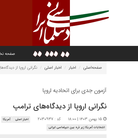
صفحه ن
صفحه‌اصلی
اخبار
اخبار اصلی
نگرانی اروپا از دیدگاه‌ه
آزمون جدی برای اتحادیه اروپا
نگرانی اروپا از دیدگاه‌های ترامپ
۱۵ بهمن ۱۴۰۳ | ۱۸:۰۰
کد : ۲۰۳۰۹۳۷
اخبار اصلی
آمریکا
انتخابات آمریکا زیر ذره بین دیپلماسی ایرانی