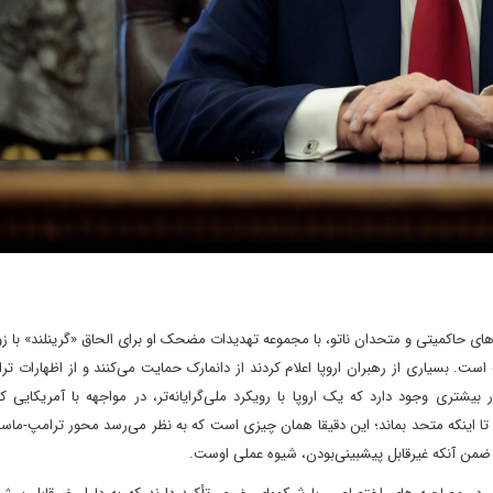
زهای حاکمیتی و متحدان ناتو، با مجموعه تهدیدات مضحک او برای الحاق «گرینلند» با ز
 است. بسیاری از رهبران اروپا اعلام کردند از دانمارک حمایت می‌کنند و از اظهارات ت
 بیشتری وجود دارد که یک اروپا با رویکرد ملی‌گرایانه‌تر، در مواجهه با آمریکایی