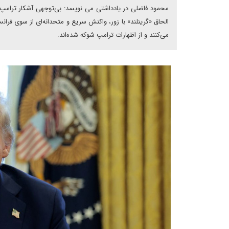
محمود فاضلی در یادداشتی می نویسد: بی‌توجهی آشکار ترامپ ب
الحاق «گرینلند» با زور، واکنش سریع و متحدانه‌ای از سوی فرانسه
می‌کنند و از اظهارات ترامپ شوکه شده‌اند.