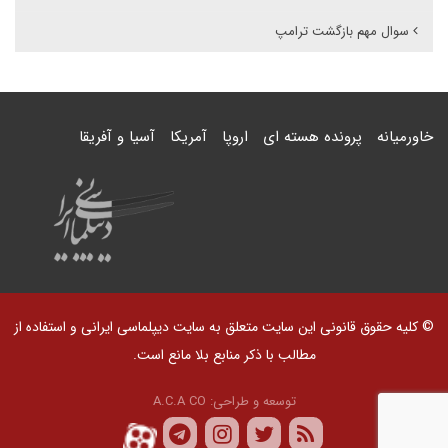
سوال مهم بازگشت ترامپ
خاورمیانه
پرونده هسته ای
اروپا
آمریکا
آسیا و آفریقا
© کلیه حقوق قانونی این سایت متعلق به سایت دیپلماسی ایرانی و استفاده از
مطالب با ذکر منابع بلا مانع است.
توسعه و طراحی:
A.C.A CO