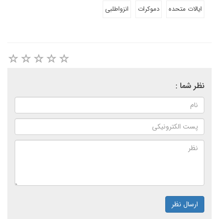
ایالات متحده
دموکرات
انزواطلبی
نظر شما :
ارسال نظر