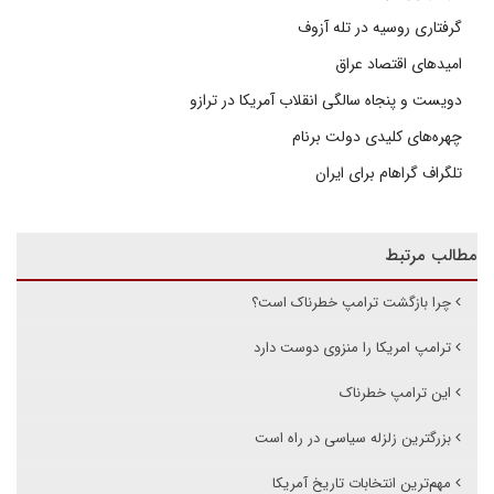
گرفتاری روسیه در تله آزوف
امیدهای اقتصاد عراق
دویست و پنجاه سالگی انقلاب آمریکا در ترازو
چهره‌های کلیدی دولت برنام
تلگراف گراهام برای ایران
مطالب مرتبط
چرا بازگشت ترامپ خطرناک است؟
ترامپ امریکا را منزوی دوست دارد
این ترامپ خطرناک
بزرگترین زلزله سیاسی در راه است
مهم‌ترین انتخابات تاریخ آمریکا