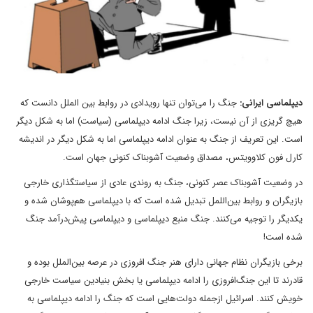
دیپلماسی ایرانی:
جنگ را می‌توان تنها رویدادی در روابط بین الملل دانست که
هیچ گریزی از آن نیست، زیرا جنگ ادامه دیپلماسی (سیاست) اما به شکل دیگر
است. این تعریف از جنگ به عنوان ادامه دیپلماسی اما به شکل دیگر در اندیشه
کارل فون کلاوویتس، مصداق وضعیت آشوبناک کنونی جهان است.
در وضعیت آشوبناک عصر کنونی، جنگ به روندی عادی از سیاستگذاری خارجی
بازیگران و روابط بین‌اللمل تبدیل شده است که با دیپلماسی هم‌پوشان شده و
یکدیگر را توجیه می‌کنند. جنگ منبع دیپلماسی و دیپلماسی پیش‌درآمد جنگ
شده است!
برخی بازیگران نظام جهانی دارای هنر جنگ افروزی در عرصه بین‌الملل بوده و
قادرند تا این جنگ‌افروزی را ادامه دیپلماسی یا بخش بنیادین سیاست خارجی
خویش کنند. اسرائیل ازجمله دولت‌هایی است که جنگ را ادامه دیپلماسی به