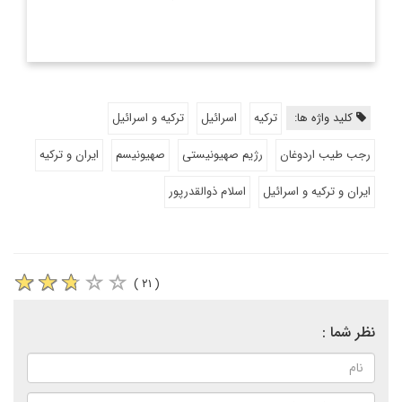
کلید واژه ها:
ترکیه
اسرائیل
ترکیه و اسرائیل
رجب طیب اردوغان
رژیم صهیونیستی
صهیونیسم
ایران و ترکیه
ایران و ترکیه و اسرائیل
اسلام ذوالقدرپور
( ۲۱ )
نظر شما :