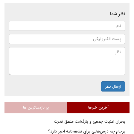
نظر شما :
ارسال نظر
آخرین خبرها
پر بازدیدترین ها
بحران امنیت جمعی و بازگشت منطق قدرت
برجام چه درس‌هایی برای تفاهم‌نامه اخیر دارد؟