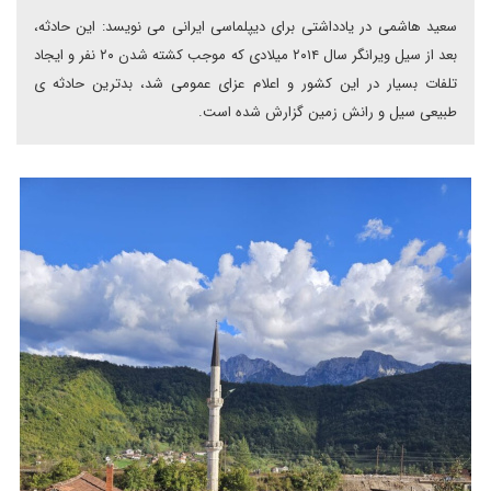
سعید هاشمی در یادداشتی برای دیپلماسی ایرانی می نویسد: این حادثه،
بعد از سیل ویرانگر سال ۲۰۱۴ میلادی که موجب کشته شدن ۲۰ نفر و ایجاد
تلفات بسیار در این کشور و اعلام عزای عمومی شد، بدترین حادثه ی
طبیعی سیل و رانش زمین گزارش شده است.