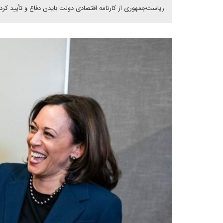
ریاست‌جمهوری از کارنامه اقتصادی دولت بایدن دفاع و تأیید کر