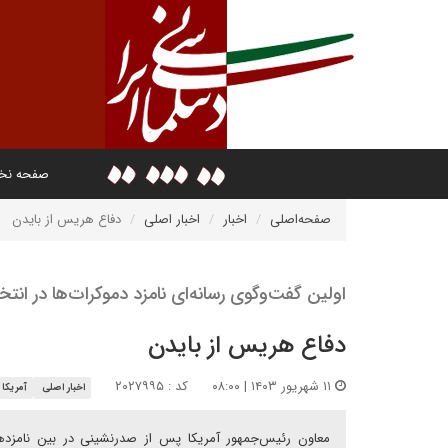
صفحه ن
صفحه‌اصلی
اخبار
اخبار اصلی
دفاع هریس از بایدن
اولین گفت‌وگوی رسانه‌ای نامزد دموکرات‌ها در انتخابات
دفاع هریس از بایدن
۱۱ شهریور ۱۴۰۳ | ۰۸:۰۰
کد : ۲۰۲۷۹۹۵
اخبار اصلی
آمریکا
معاون رئیس‌جمهور آمریکا پس از صدرنشینی در بین نامزدهای 