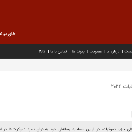
خاورمیانه
خست
درباره ما
عضویت
پیوند ها
تماس با ما
RSS
 ۲۰۲۴
حزب دموکرات، در اولین مصاحبه رسانه‌ای خود به‌عنوان نامزد دموکرات‌ها در ان