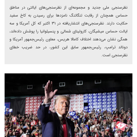
نظرسنجی ملی جدید و مجموعه‌ای از نظرسنجی‌های ایالتی در مناطق
حساس همچنان از رقابت تنگاتنگ نامزدها برای رسیدن به کاخ سفید
حکایت دارند. نظرسنجی‌های انتشاریافته در ۳۱ اکتبر که کل آمریکا و سه
ایالت حساس میشیگان، کارولینای شمالی و پنسیلوانیا‌ را پوشش داده‌اند،
همگی نشان می‌دهند ‌اختلاف کامالا هریس، معاون رئیس‌جمهور آمریکا‌ و
دونالد ترامپ، رئیس‌جمهور سابق این کشور، در حد ضریب خطای
نظرسنجی است.