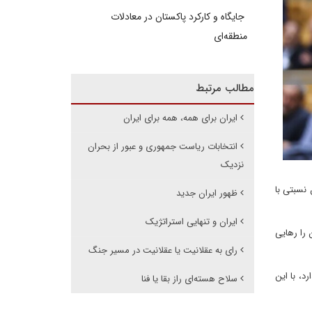
جایگاه و کارکرد پاکستان در معادلات
منطقه‌ای
مطالب مرتبط
ایران برای همه، همه برای ایران
انتخابات ریاست جمهوری و عبور از بحران
نزدیک
 نسبتی با
ظهور ایران جدید
ایران و تنهایی استراتژیک
 را رهایی
رای به عقلانیت یا عقلانیت در مسیر جنگ
، با این
سلاح هسته‌ای راز بقا یا فنا