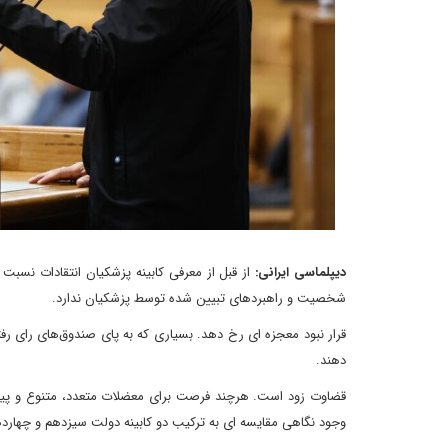
دیپلماسی ایرانی:
از قبل از معرفی کابینه پزشکیان انتقادات نسبت
شخصیت و راهبردهای تبیین شده توسط پزشکیان ندارد.
قرار نبود معجزه ای رخ دهد. بسیاری که به پای صندوق‌های رای رفتن
دهند.
قضاوت زود است. هرچند فرصت برای معضلات متعدد، متنوع و پیچی
وجود نگاهی مقایسه ای به ترکیب دو کابینه دولت سیزدهم و چهارده