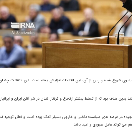
 به وی شروع شده و پس از آن، این انتقادات افزایش یافته است. این انتقادات چندان
د بدین هدف بود که از تسلط بیشتر ارتجاع و گرفتار شدن در شر آنان ایران و ایرانیان
ده در عرصه های سیاست داخلی و خارجی بسیار اندک بوده است و تعلل توجیه ندارد‌
م می تواند عامل صبوری و امید باشد‌.