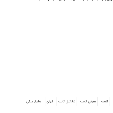
کابینه
معرفی کابینه
تشکیل کابینه
ایران
صادق ملکی