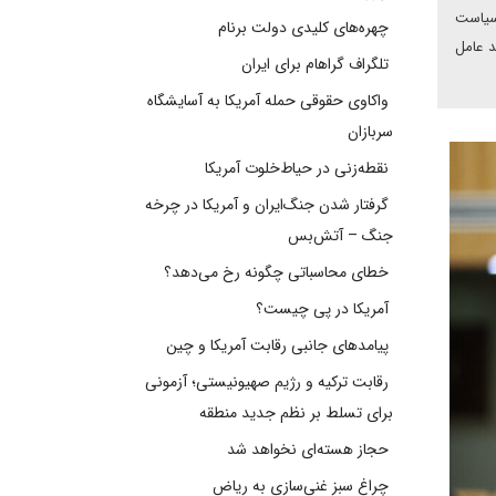
سیاست
چهره‌های کلیدی دولت برنام
د عامل
تلگراف گراهام برای ایران
واکاوی حقوقی حمله آمریکا به آسایشگاه
سربازان
نقطه‌زنی در حیاط‌خلوت آمریکا
گرفتار شدن جنگ‌ایران و آمریکا در چرخه
جنگ – آتش‌بس
خطای محاسباتی چگونه رخ می‌دهد؟
آمریکا در پی چیست؟
پیامدهای جانبی رقابت آمریکا و چین
رقابت ترکیه و رژیم صهیونیستی؛ آزمونی
برای تسلط بر نظم جدید منطقه
حجاز هسته‌ای نخواهد شد
چراغ سبز غنی‌سازی به ریاض