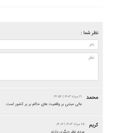
نظر شما :
محمد
۲۱ مرداد ۱۴۰۳ | ۲۲:۵۴
عالی مبتنی بر واقعیت های حاکم بر بر کشور است.
کریم
۲۵ مرداد ۱۴۰۳ | ۰۴:۰۴
مردم نظر دیگری دارند