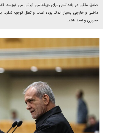
صادق ملکی در یادداشتی برای دیپلماسی ایرانی می نویسد: 
داخلی و خارجی بسیار اندک بوده است و تعلل توجیه ندارد‌، ب
صبوری و امید باشد‌.