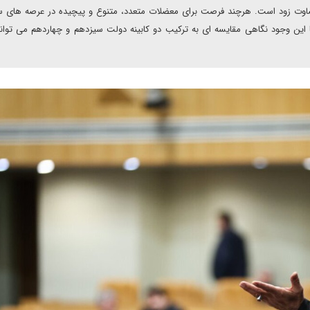
قضاوت زود است. هرچند فرصت برای معضلات متعدد، متنوع و پیچیده در عرصه های 
ا این وجود نگاهی مقایسه ای به ترکیب دو کابینه دولت سیزدهم و چهاردهم می توان