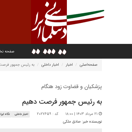
صفحه ن
صفحه‌اصلی
اخبار
اخبار داخلی
به رئیس جمهور فرصت
پزشکیان و قضاوت زود هنگام
به رئیس جمهور فرصت دهیم
۲۱ مرداد ۱۴۰۳ | ۱۸:۰۰
کد : ۲۰۲۷۶۵۹
اخبار داخلی
نگاه ایرا
نویسنده خبر:
صادق ملکی