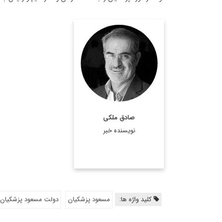
کارشناس،
صادق ملکی،
استراتژیست و تحلیلگر
ارشد مسائل سیاسی است.
اطلاعات بیشتر
صادق ملکی
نویسنده خبر
کلید واژه ها:
مسعود پزشکیان
دولت مسعود پزشکیان