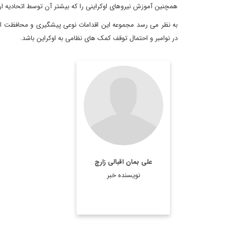
همچنین آموزش نیروهای اوکراینی را که بیشتر آن توسط اتحادیه ارو
به نظر می رسد مجموعه این اقدامات نوعی پیشگیری و محافظت از ن
در نوامبر و احتمال توقف کمک های نظامی به اوکراین باشد.
دیپلمات و کارشناس ارشد
یورآسیا
اطلاعات بیشتر
علی بمان اقبالی زارچ
نویسنده خبر