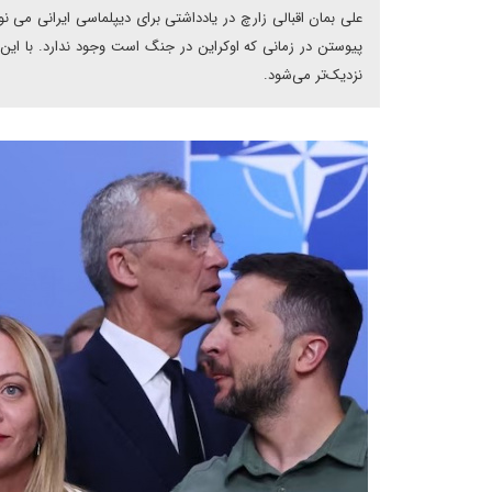
پیوستن در زمانی که اوکراین در جنگ است وجود ندارد. با این
نزدیک‌تر می‌شود.