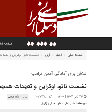
صفحه ن
صفحه‌اصلی
اخبار
اروپا
نشست ناتو، اوکراین و تعهدا
تلاش برای آمادگی آمدن ترامپ
نشست ناتو، اوکراین و تعهدات همچن
۲۴ تیر ۱۴۰۳ | ۱۴:۰۰
کد : ۲۰۲۷۱۲۸
اروپا
نگاه ایرانی
نویسنده خبر:
علی بمان اقبالی زارچ