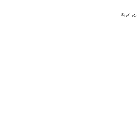
ری آمریکا