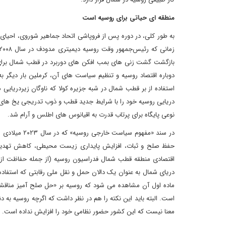
منطقه ای حیاتی برای روسیه است
دوباره اقتصاد روسیه و تنظیم سیاست های آن، کرملین بار دیگر ب
دریایی روسیه خود را با شرایط جدید قطب و ذوب تدریجی یخ های 
نوعی پایگاه برای پرتاب قدرت به اقیانوس های اطلس و آرام شد.
حفظ صلح و ثبات، افزایش پایداری زیست محیطی، کاهش تهدیدات
اقتصادی منطقه قطب شمال فدراسیون روسیه (از جمله حفاظت از 
دریای شمال به عنوان یک دالان حمل و نقل ملی رقابتی که استفاده 
ماده اول آن مشاهده می شود که روسیه بر «حل صلح آمیز مناقشات
است. البته باید این نکته را هم در نظر داشت که اگرچه روسیه ب
معنا نیست که این کشور حضور نظامی خود را افزایش نداده است.