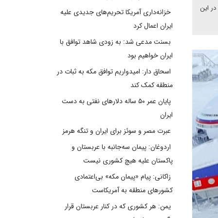
در این
خزانه‌داری آمریکا تحریم‌های جدیدی علیه
ایران اعمال کرد
بسنت مدعی شد: به زودی شاهد توافق با
ایران خواهیم بود
اسحاق دار: امیدواریم توافق مکه به ثبات در
منطقه کمک کند
پایان عمر ۵۰ ساله دلارهای نفتی به دست
ایران
عبرت مصر و سوئز برای ایران و تنگه هرمز
اردوغان: پیمان سه‌جانبه با عربستان و
پاکستان علیه هیچ کشوری نیست
زاکانی: پیام «پیمان مکه» بی‌اعتمادی
کشورهای منطقه به آمریکاست
یمن: هر کشوری که در کنار عربستان قرار