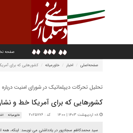
صفحه ن
صفحه‌اصلی
اخبار
خاورمیانه
کشور‌هایی که برای آمری
تحلیل تحرکات دیپلماتیک در شورای امنیت درباره
کشور‌هایی که برای آمریکا خط و نشا
۰۸ اردیبهشت ۱۴۰۳ | ۱۴:۰۰
کد : ۲۰۲۵۷۷۶
خاورمیانه
انت
سید محمدکاظم سجادپور در یادداشتی می نویسد: اینکه، همه ا