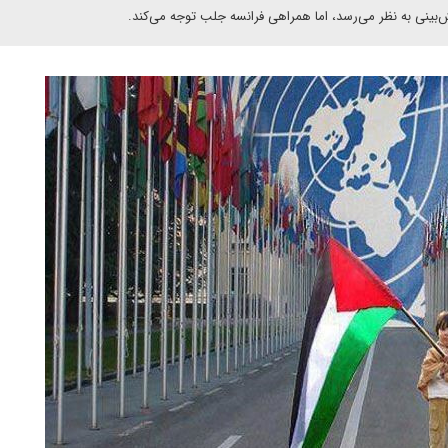
بینی به نظر می‌رسد، اما همراهی فرانسه جلب توجه می‌کند.