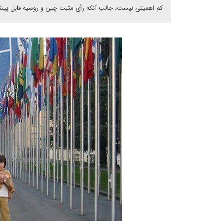
کم اهمیتی نیست، جالب آنکه رأی مثبت چین و روسیه قابل پیش‌