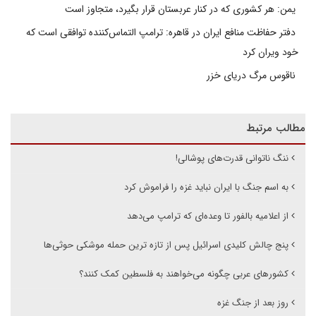
یمن: هر کشوری که در کنار عربستان قرار بگیرد، متجاوز است
دفتر حفاظت منافع ایران در قاهره: ترامپ التماس‌کننده توافقی است که
خود ویران کرد
ناقوس مرگ دریای خزر
مطالب مرتبط
ننگ ناتوانی قدرت‌های پوشالی!
به اسم جنگ با ایران نباید غزه را فراموش کرد
از اعلامیه بالفور تا وعده‌ای که ترامپ می‌دهد
پنج چالش کلیدی اسرائیل پس از تازه ترین حمله موشکی حوثی‌ها
کشورهای عربی چگونه می‌خواهند به فلسطین کمک کنند؟
روز بعد از جنگ غزه