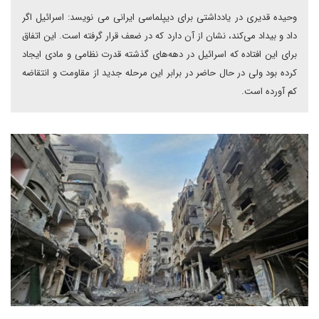
وحیده قدیری در یادداشتی برای دیپلماسی ایرانی می نویسد: اسرائیل اگر
داد و بیداد می‌کند، نشان از آن دارد که در ضعف قرار گرفته است. این اتفاق
برای این افتاده که اسرائیل در دهه‌های گذشته قدرت نظامی و مادی ایجاد
کرده بود ولی در حال حاضر در برابر این مرحله جدید از مقاومت و انتقاضه
کم آورده است.