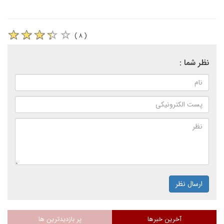
( ۸ )
نظر شما :
ارسال نظر
آخرین خبرها
پر بازدیدترین ها