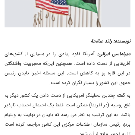
نویسنده: رائد صالحة
دیپلماسی ایرانی:
آمریکا نفوذ زیادی را در بسیاری از کشورهای
آفریقایی از دست داده است. همچنین این‌که محبوبیت واشنگتن
در این قاره رو به کاهش است. این مسئله اخیرا بایدن رئیس
جمهور این کشور را بسیار نگران کرده است.
به گفته چندین تحلیلگر آمریکایی از دست دادن یک کشور دیگر به
نفع روسیه (در آفریقا) ممکن است فقط یک احتمال اجتناب ناپذیر
باشد. به این ترتیب به نظر می رسد که بایدن در نهایت به ویلیام
برنز، رئیس سازمان اطلاعات مرکزی این کشور مراجعه کرده است
تا به نحوی مانع از آن شود.