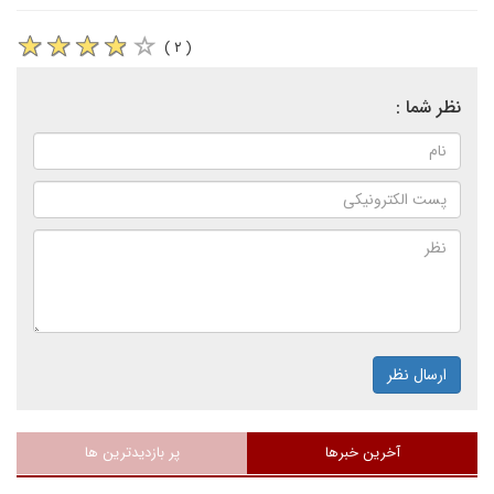
( ۲ )
نظر شما :
ارسال نظر
آخرین خبرها
پر بازدیدترین ها