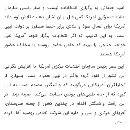
امید چندانی به برگزاری انتخابات نیست و سفر رئیس سازمان
اطلاعات مرکزی آمریکا کمی قبل از آن نشان دهنده تلاش نومیدانه
آمریکا برای اعمال نفوذ و تلاش برای حفظ سیطره بر دولت لیبی
است. به این ترتیب که اگر انتخابات برگزار شود، آمریکا نمی
خواهد جناحی را ببیند که حامی حضور روسیه یا مخالف حضور
آمریکا هستند.
این سفر رئیس سازمان اطلاعات مرکزی آمریکا با افزایش نگرانی
این کشور از نفوذ گروه واگنر در لیبی همراه است. بسیاری از
تحلیلگران آمریکایی می‌گویند که واشنگتن مصمم است به این
گروه که از جاه طلبی‌های پوتین حمایت می‌کند، ضربه بزند. در
این راستا واشنگتن اقدام در چندین کشور از جمله صربستان،
آفریقای مرکزی و لیبی را علیه این شرکت نظامی روسیه آغاز کرده
است.