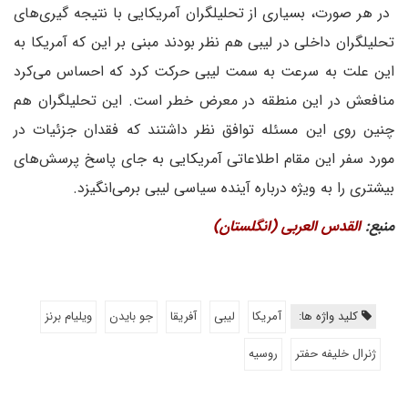
در هر صورت، بسیاری از تحلیلگران آمریکایی با نتیجه گیری‌های
تحلیلگران داخلی در لیبی هم نظر بودند مبنی بر این که آمریکا به
این علت به سرعت به سمت لیبی حرکت کرد که احساس می‌کرد
منافعش در این منطقه در معرض خطر است. این تحلیلگران هم
چنین روی این مسئله توافق نظر داشتند که فقدان جزئیات در
مورد سفر این مقام اطلاعاتی آمریکایی به جای پاسخ پرسش‌های
بیشتری را به ویژه درباره آینده سیاسی لیبی برمی‌انگیزد.
منبع:
القدس العربی (انگلستان)
کلید واژه ها:
آمریکا
لیبی
آفریقا
جو بایدن
ویلیام برنز
ژنرال خلیفه حفتر
روسیه