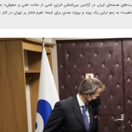
ت‌های هسته‌ای ایران در آژانس بین‌المللی انرژی اتمی از حالت «فنی و حقوقی» ب
هیت» به زعم ترابی یک روند و پروژه عمدی برای ایجاد اهرم فشار بر تهران در کنار