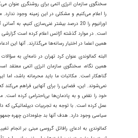
را اعلام می‌کنیم و مشکلی در این زمینه وجود ندارد. 
اورانیوم را 20 درصد بیشتر غنی‌سازی کنیم، ب
است. در موارد گذشته آژانس اعلام کرده است گزارشی را
همین اعضا در اختیار رسانه‌ها می‌گذارند. آنها این ادع
البته کمالوندی عنوان کرد تهران در نامه‌ای به سؤال
همین نگاه، سخنگوی سازمان انرژی اتمی معتقد است‌ 
گناهکار است. مکاتبات ما باید محرمانه باشد، اما این
نمی‌شوند. این، فضایی را برای آنهایی فراهم می‌کند که م
عمل کرده است. با توجه به تجربیات دیپلماتیکی که د
سیاسی وجود دارد. هدف آنها بد جلوه‌دادن چهره جمهو
کمالوندی به ادعای رافائل گروسی مبنی بر انجام تغی