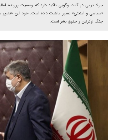
جواد ترابی در گفت وگویی تاکید دارد که وضعیت پرونده فعالی
«سیاسی و امنیتی» تغییر ماهیت داده است. خود این «تغییر ما
جنگ اوکراین و حقوق بشر است.