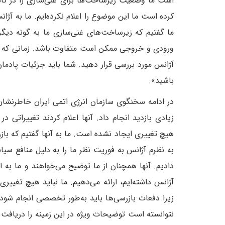
کرده است ما این موضوع را اعلام نکرده‌ایم. ما به آژانس
ما گفتیم که زیرساخت‌های غنی‌سازی ما به گونه دیگر
ورودی و خروجی ممکن است متفاوت باشد. زمانی که تغی
آژانس مورد بررسی قرار دهید. شما باید جزئیات پادمان‌
باشید».
در ادامه سخنگوی سازمان انرژی اتمی ایران خاطر‌نشان کر
زیادی بازدید انجام داد. آنها اعلام کردند تغییراتی
هیچ تغییری ایجاد نشده است. ما به آنها گفتیم که باز
به نظرم آژانس به فوریت نظر ما را به دلیل منافع سیا
دادیم. آنها همچنان از ما توضیح می‌خواهند و ما به 
زیرا دفعات بازرسی‌ها باید به‌طور تخصصی انجام شود. 
نتوانسته است توضیحات ویژه در این زمینه را دریافت کن