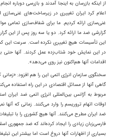
از اینکه بازرسان به اینجا آمدند و بازرسی دوباره انجا
اعلام کرد ایران تغییری در زیرساخت‌های غنی‌سازی 
غنی‌سازی ارائه کردیم. ما برای شفاف‌‌سازی تمامی موار
گزارشی ضد ما ارائه کرد. دو یا سه روز پس از این گزار
این تأسیسات هیچ تغییری نکرده است. سرعت این کشورها 
در این نمایش خود شتاب‌زده عمل کردند. آنها حتی به
اقدامات آنها هم‌اکنون نیز روی می‌دهد».
سخنگوی سازمان انرژی اتمی این را هم افزود: «زمانی که
گاهی آنها از مسائل اقتصادی در این راه استفاده می‌ک
مربوط به آژانس بین‌المللی انرژی اتمی ضد ایران اس
اوقات اتهام تروریسم را وارد می‌کنند. زمانی که آنها نم
ضد ایران مطرح می‌کنند. آنها هیچ کشوری را با تبلیغات م
فارسی‌زبان زیادی را ایجاد کرده‌اند که ضد جمهوری اسل
بسیاری از اظهارات آنها دروغ است اما بیشتر این تبلی