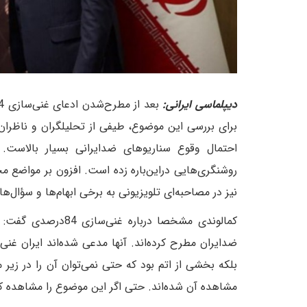
دیپلماسی ایرانی:
برای بررسی این موضوع، طیفی از تحلیلگران و ناظر
احتمال وقوع سناریوهای ضدایرانی بسیار بالاست.
روشنگری‌هایی در‌این‌باره زده است. افزون بر مواضع 
نیز در مصاحبه‌ای تلویزیونی به برخی ابهام‌ها و سؤال‌ها
کمالوندی مشخصا درب
بلکه بخشی از اتم بود که حتی نمی‌توان آن را در زیر 
مشاهده آن شده‌اند. حتی اگر این موضوع را مشاهده 