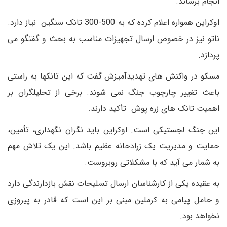
انجام برساند.
اوکراین همواره اعلام کرده که به 500-300 تانک سنگین نیاز دارد.
ناتو نیز در خصوص ارسال تجهیزات مناسب به بحث و گفتگو می
پردازد.
مسکو در واکنش های تهدیدآمیزش گفت که این تانکها به راستی
باعث تغییر چارچوب جنگ نمی شوند. برخی از تحلیلگران بر
اهمیت تانک های زره پوش تأکید دارند.
این جنگ لجستیکی است. اوکراین باید نگران نگهداری، تأمین،
حمایت و مدیریت یک زرادخانه عظیم باشد. این یک تلاش مهم
به شمار می آید که با مشکلاتی روبروست.
به عقیده یکی از کارشناسان ارسال تسلیحات نقش بازدارندگی دارد
و حامل پیامی به کرملین مبنی بر این است که قادر به پیروزی
نخواهد بود.