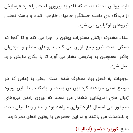
البته پوتین معتقد است که قادر به پیروزی است. راهبرد فرسایش
از دیدگاه وی باعث خستگی حامیان خارجی شده و باعث تحلیل
نیروهای اوکراینی می شود.
ستاد مشترک ارتش دستورات پوتین را اجرا می کند و تا آنجا که
ممکن است نیرو جمع آوری می کند. نیروهای منظم و مزدوران
واگنر. همچنین به بلاروس فشار می آورد تا با یگان هایش وارد
عمل شود.
توجهات به فصل بهار معطوف شده است. یعنی به زمانی که دو
موضع سعی خواهند کرد این بن بست را بشکنند. با این وجود
ژنرال های امریکایی هشدار می دهند که بیرون راندن نیروهای
متجاوز طی امسال کار دشواری خواهد بود و سناریوها میان مدت
و بلندمدت می باشند و در این خصوص با پوتین اتفاق نظر دارند.
منبع:
کوریره دلاسرا (ایتالیـا)