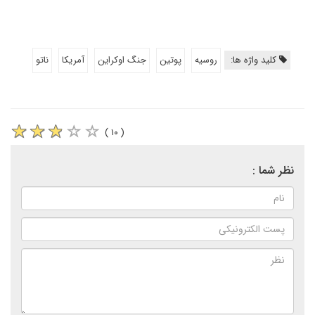
کلید واژه ها:
روسیه
پوتین
جنگ اوکراین
آمریکا
ناتو
( ۱۰ )
نظر شما :