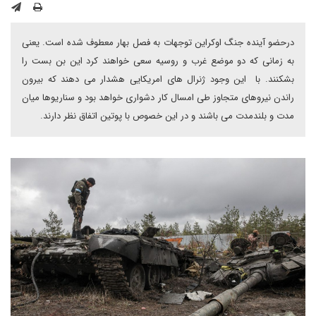
درحضو آینده جنگ اوکراین توجهات به فصل بهار معطوف شده است. یعنی
به زمانی که دو موضع غرب و روسیه سعی خواهند کرد این بن بست را
بشکنند. با این وجود ژنرال های امریکایی هشدار می دهند که بیرون
راندن نیروهای متجاوز طی امسال کار دشواری خواهد بود و سناریوها میان
مدت و بلندمدت می باشند و در این خصوص با پوتین اتفاق نظر دارند.