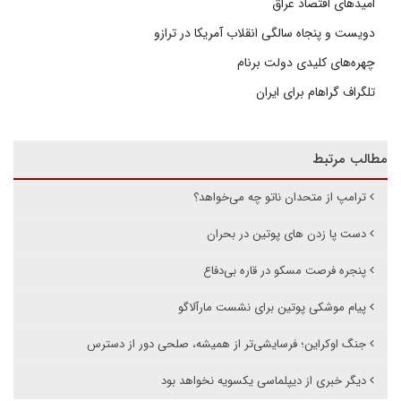
امیدهای اقتصاد عراق
دویست و پنجاه سالگی انقلاب آمریکا در ترازو
چهره‌های کلیدی دولت برنام
تلگراف گراهام برای ایران
مطالب مرتبط
ترامپ از متحدان ناتو چه می‌خواهد؟
دست پا زدن های پوتین در بحران
پنجره فرصت مسکو در قاره بی‌دفاع
پیام موشکی پوتین برای نشست مارآلاگو
جنگ اوکراین؛ فرسایشی‌تر از همیشه، صلحی دور از دسترس
دیگر خبری از دیپلماسی یکسویه نخواهد بود