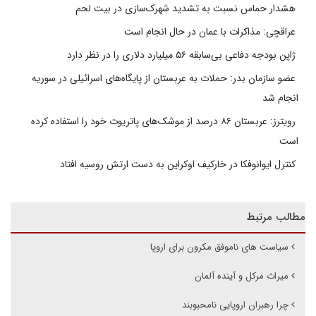
هشدار حماس نسبت به تشدید شهرک‌سازی در بیت‌ لحم
عراقچی: مذاکرات با عمان در حال انجام است
ژاپن بودجه دفاعی بی‌سابقه ۵۶ میلیارد دلاری را در نظر دارد
عضو سازمان بدر: حملات به عربستان از پایگاه‌های اسرائیلی در سوریه
انجام شد
رویترز: عربستان ۸۶ درصد از موشک‌های پاتریوت خود را استفاده کرده
است
کنترل ایوانوفکا در خارکیف اوکراین به دست ارتش روسیه افتاد
مطالب مرتبط
سیاست های ناموفق مکرون برای اروپا
میراث مرکل و آینده آلمان
چرا رهبران اروپایی نامحبوبند