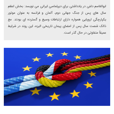
ابوالقاسم دلفی در یادداشتی برای دیپلماسی ایرانی می نویسد: بخش اعظم
سال های پس از جنگ جهانی دوم، آلمان و فرانسه به عنوان موتور
یکپارچگی اروپایی همواره دارای ارتباطات وسیع و گسترده ای بودند. مع
ذالک شصت سال پس از امضای پیمان تاریخی الیزه، این روند در شرایط
عمیقاً متفاوتی در حال گذر است.