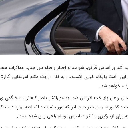
د شد بر اساس قرائن، شواهد و اخبار واصله دور جدید مذاکرات هست
 این راستا پایگاه خبری اکسیوس به نقل از یک مقام آمریکایی گزارش
رفته خواهد شد.
 مالی راهی پایتخت اتریش شد. به موازاتش ناصر کنعانی، سخنگوی وزا
ه کشور به وین خبر دارد. انریکه مورا، نماینده اتحادیه اروپا در مذاک
 که برای ازسرگیری مذاکرات احیای برجام راهی وین شده است.