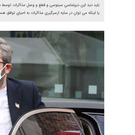
باید دید این دیپلماسی سینوسی و قطع و وصل مذاکرات توسط دول
یا اینکه می توان در سایه ازسرگیری مذاکرات به احیای توافق ه