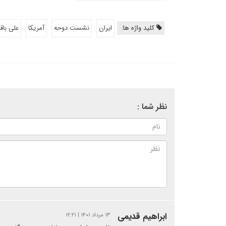
کلید واژه ها:
ایران
نشست دوحه
آمریکا
علی باق
نظر شما :
ابراهیم قدیمی
۱۳ مرداد ۱۴۰۱ | ۱۲:۲۱