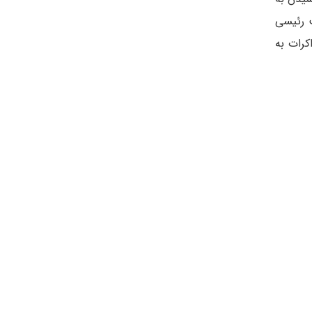
 رئیسی
کرات به