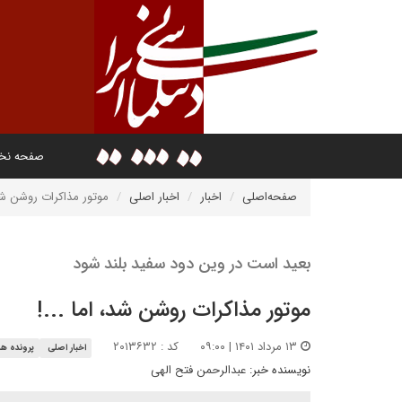
صفحه ن
صفحه‌اصلی
اخبار
اخبار اصلی
موتور مذاکرات روشن شد،
بعید است در وین دود سفید بلند شود
موتور مذاکرات روشن شد، اما ...!
۱۳ مرداد ۱۴۰۱ | ۰۹:۰۰
کد : ۲۰۱۳۶۳۲
اخبار اصلی
پرونده ه
نویسنده خبر:
عبدالرحمن فتح الهی