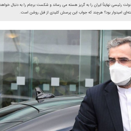
ت رئیسی نهایتاً ایران را به گریز هسته می رساند و شکست برجام را به دنبال خواه
سته‌ای امیدوار بود؟ هرچند که جواب این پرسش کلیدی از قبل روشن است.