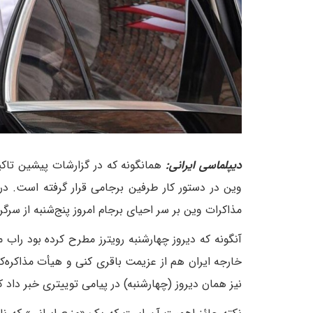
دیپلماسی ایرانی:
همانگونه که در گزارشات پیشین تاکی
وین در دستور کار طرفین برجامی قرار گرفته است. در
مذاکرات وین بر سر احیای برجام امروز پنج‌شنبه از سرگ
آنگونه که دیروز چهارشنبه رویترز مطرح کرده بود راب
خارجه ایران هم از عزیمت باقری کنی و هیأت مذاکره‌کنند
نیز همان دیروز (چهارشنبه) در پیامی توییتری خبر داد