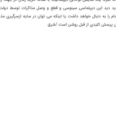
باید دید این دیپلماسی سینوسی و قطع و وصل مذاکرات توسط دولت
ام را به دنبال خواهد داشت یا اینکه می توان در سایه ازسرگیری مذا
این پرسش کلیدی از قبل روشن است./شرق