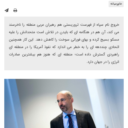
خاورمیانه
خروج نام سپاه از فهرست تروریستی هم رهبران عربی منطقه را ناخرسند
می کند، آن هم در هنگامه ای که بایدن در تلاش است متحدانش را علیه
مسکو بسیج کرده و بهای فورانی سوخت را کاهش دهد. این کار همچنین
اتحادی چنددهه ای را به خطر می اندازد که نفوذ آمریکا را در منطقه ای
راهبردی گسترش داده است؛ منطقه ای که هنوز هم بیشترین صادرات
انرژی را در جهان دارد.