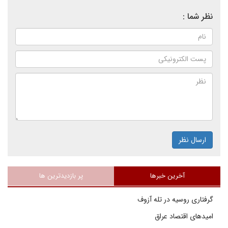
نظر شما :
ارسال نظر
آخرین خبرها
پر بازدیدترین ها
گرفتاری روسیه در تله آزوف
امیدهای اقتصاد عراق