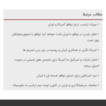
مطالب مرتبط
میراث ترامپ، ترمزِ توافق آمریکا و ایران
تعلل بایدن در توافق با ایران ثابت خواهد کرد توافق با جمهوریخواهان
بهتر است
امریکا نگران از همکاری ایران و روسیه در دور زدن تحریم ها
فشار امارات و اسرائیل به آمریکا برای تضمین های امنیتی در صورت
احیای برجام
نبرد امریکایی برای احیای توافق هسته ای با ایران
معامله، سرمایه‌گذاری‌ و ایران در کانون توجه سفر ترامپ به خاورمیانه