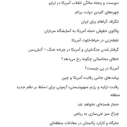
دویست و پنجاه سالگی انقلاب آمریکا در ترازو
چهره‌های کلیدی دولت برنام
تلگراف گراهام برای ایران
واکاوی حقوقی حمله آمریکا به آسایشگاه سربازان
نقطه‌زنی در حیاط‌خلوت آمریکا
گرفتار شدن جنگ‌ایران و آمریکا در چرخه جنگ – آتش‌بس
خطای محاسباتی چگونه رخ می‌دهد؟
آمریکا در پی چیست؟
پیامدهای جانبی رقابت آمریکا و چین
رقابت ترکیه و رژیم صهیونیستی؛ آزمونی برای تسلط بر نظم جدید
منطقه
حجاز هسته‌ای نخواهد شد
چراغ سبز غنی‌سازی به ریاض
جایگاه و کارکرد پاکستان در معادلات منطقه‌ای