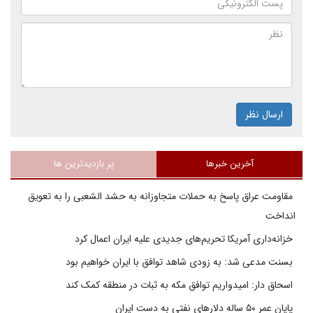
ارسال نظر
آخرین خبرها
پر بازدیدترین ها
مقاومت عراق پاسخ به حملات متجاوزانه به حشد الشعبی را به تعویق
انداخت
خزانه‌داری آمریکا تحریم‌های جدیدی علیه ایران اعمال کرد
بسنت مدعی شد: به زودی شاهد توافق با ایران خواهیم بود
اسحاق دار: امیدواریم توافق مکه به ثبات در منطقه کمک کند
پایان عمر ۵۰ ساله دلارهای نفتی به دست ایران