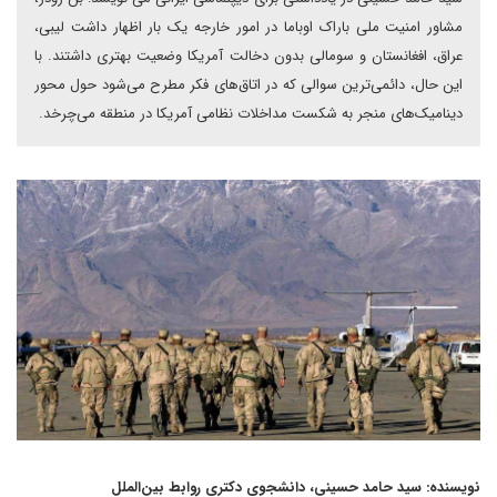
مشاور امنیت ملی باراک اوباما در امور خارجه یک بار اظهار داشت لیبی،
عراق، افغانستان و سومالی بدون دخالت آمریکا وضعیت بهتری داشتند. با
این حال، دائمی‌ترین سوالی که در اتاق‌های فکر مطرح می‌شود حول محور
دینامیک‌های منجر به شکست مداخلات نظامی آمریکا در منطقه می‌چرخد.
نویسنده: سید حامد حسینی، دانشجوی دکتری روابط بین‌الملل