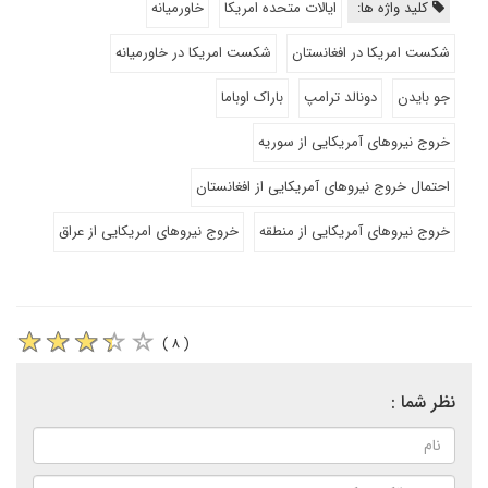
کلید واژه ها:
ایالات متحده امریکا
خاورمیانه
شکست امریکا در افغانستان
شکست امریکا در خاورمیانه
جو بایدن
دونالد ترامپ
باراک اوباما
خروج نیروهای آمریکایی از سوریه
احتمال خروج نیروهای آمریکایی از افغانستان
خروج نیروهای آمریکایی از منطقه
خروج نیروهای امریکایی از عراق
( ۸ )
نظر شما :