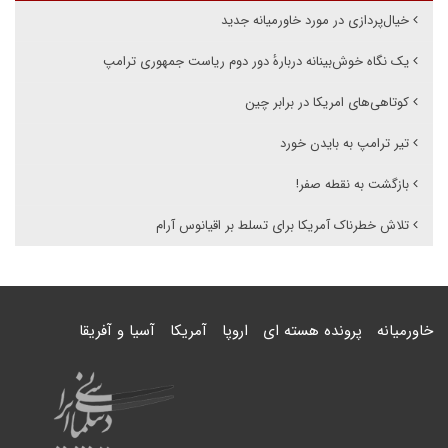
خیال‌پردازی در مورد خاورمیانه جدید
یک نگاه خوش‌بینانه دربارهٔ دور دوم ریاست جمهوری ترامپ
کوتاهی‌های امریکا در برابر چین
تیر ترامپ به بایدن خورد
بازگشت به نقطه صفر!
تلاش خطرناک آمریکا برای تسلط بر اقیانوس آرام
خاورمیانه
پرونده هسته ای
اروپا
آمریکا
آسیا و آفریقا