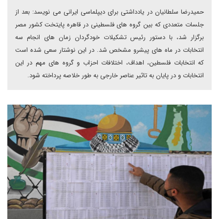
حمیدرضا سلطانیان در یادداشتی برای دیپلماسی ایرانی می نویسد: بعد از
جلسات متعددی که بین گروه های فلسطینی در قاهره پایتخت کشور مصر
برگزار شد، با دستور رئیس تشکیلات خودگردان زمان های انجام سه
انتخابات در ماه های پیشرو مشخص شد. در این نوشتار سعی شده است
که انتخابات فلسطین، اهداف، اختلافات احزاب و گروه های مهم در این
انتخابات و در پایان به تاثیر عناصر خارجی به طور خلاصه پرداخته شود.